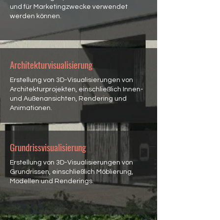
und für Marketingzwecke verwendet
werden können.
Architekturvisualisierung
Erstellung von 3D-Visualisierungen von
Architekturprojekten, einschließlich Innen-
und Außenansichten, Rendering und
Animationen.
Grundrissvisualisierung
Erstellung von 3D-Visualisierungen von
Grundrissen, einschließlich Möblierung,
Modellen und Renderings.