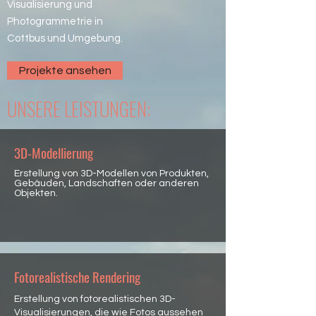
Visualisierung und
Photogrammetrie
in
Cottbus und Umgebung.
Projekte ansehen
UNSERE LEISTUNGEN:
3D-Modellierung
Erstellung von 3D-Modellen von Produkten,
Gebäuden, Landschaften oder anderen
Objekten.
Fotorealistische Rendering
Erstellung von fotorealistischen 3D-
Visualisierungen, die wie Fotos aussehen